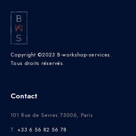
Copyright ©2023 B-workshop-services.
Tous droits réservés.
Contact
101 Rue de Sevres 75006, Paris
T.
+33 6 56 82 56 78