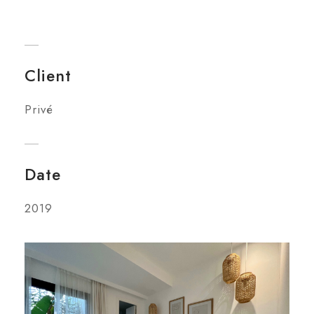
Client
Privé
Date
2019