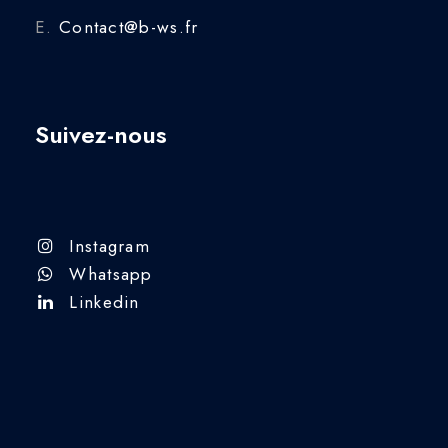
E.
Contact@b-ws.fr
Suivez-nous
Instagram
Whatsapp
Linkedin