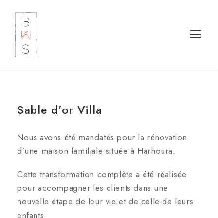
Sable d’or Villa
Nous avons été mandatés pour la rénovation
d’une maison familiale située à Harhoura.
Cette transformation complète a été réalisée
pour accompagner les clients dans une
nouvelle étape de leur vie et de celle de leurs
enfants.