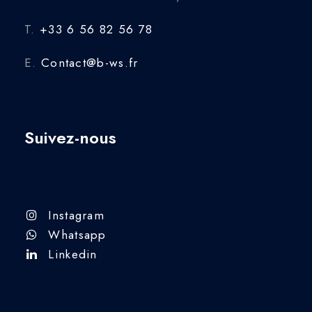
T.
+33 6 56 82 56 78
E.
Contact@b-ws.fr
Suivez-nous
Instagram
Whatsapp
Linkedin