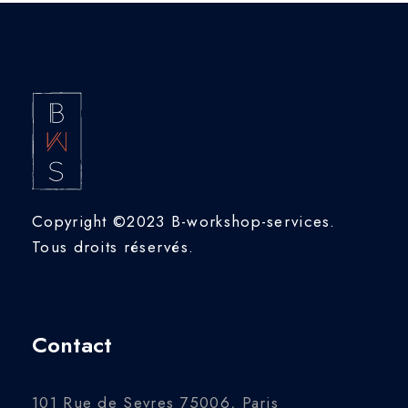
Copyright ©2023 B-workshop-services.
Tous droits réservés.
Contact
101 Rue de Sevres 75006, Paris