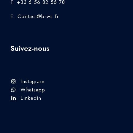
T.
+33 6 56 82 56 78
E.
Contact@b-ws.fr
Suivez-nous
Instagram
Whatsapp
Linkedin