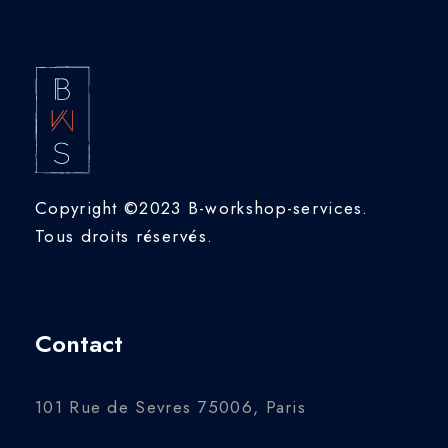
Copyright ©2023 B-workshop-services.
Tous droits réservés.
Contact
101 Rue de Sevres 75006, Paris