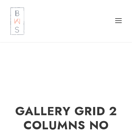
GALLERY GRID 2
COLUMNS NO