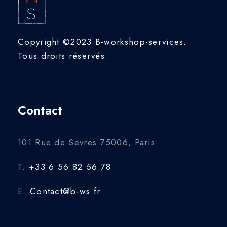
Copyright ©2023 B-workshop-services.
Tous droits réservés.
Contact
101 Rue de Sevres 75006, Paris
T.
+33 6 56 82 56 78
E.
Contact@b-ws.fr