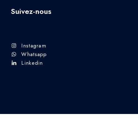
Suivez-nous
Instagram
Whatsapp
Linkedin