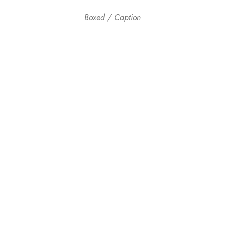
Boxed / Caption