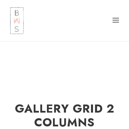
GALLERY GRID 2
COLUMNS