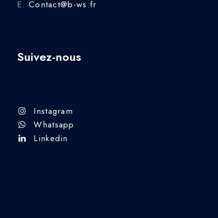
E.
Contact@b-ws.fr
Suivez-nous
Instagram
Whatsapp
Linkedin