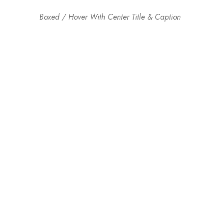
Boxed / Hover With Center Title & Caption