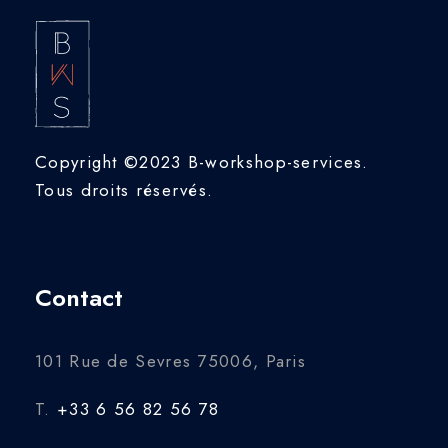
Copyright ©2023 B-workshop-services.
Tous droits réservés.
Contact
101 Rue de Sevres 75006, Paris
T.
+33 6 56 82 56 78