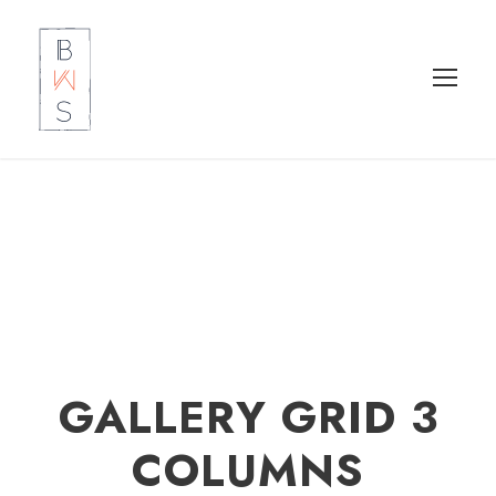
GALLERY GRID 3
COLUMNS