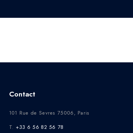
Contact
101 Rue de Sevres 75006, Paris
T.
+33 6 56 82 56 78