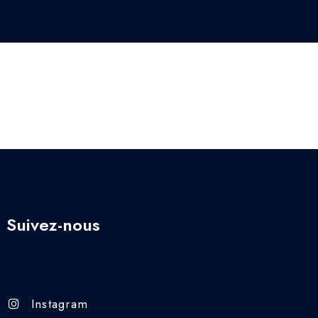
Suivez-nous
Instagram