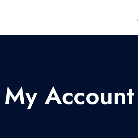
My Account