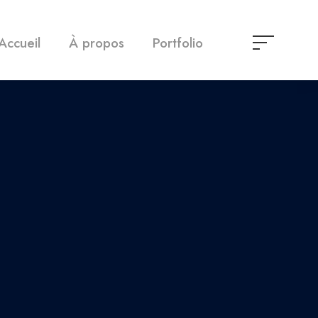
Accueil
À propos
Portfolio