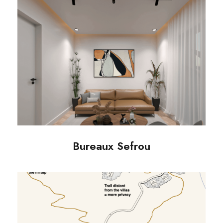
Bureaux Sefrou
Bureaux Sefrou