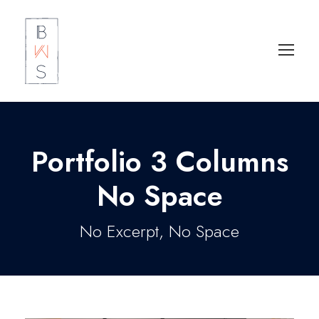
Portfolio 3 Columns
No Space
No Excerpt, No Space