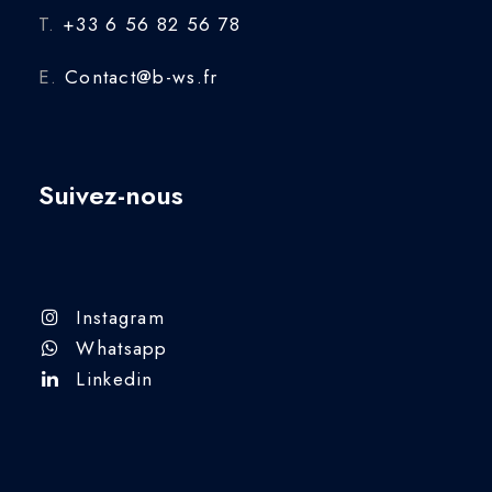
T.
+33 6 56 82 56 78
E.
Contact@b-ws.fr
Suivez-nous
Instagram
Whatsapp
Linkedin