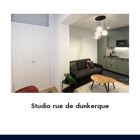
Studio rue de dunkerque
Studio rue de dunkerque