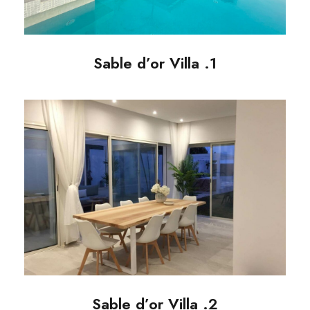
Sable d’or Villa .1
Sable d’or Villa .2
Sable d’or Villa .2