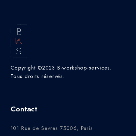
Copyright ©2023 B-workshop-services.
Tous droits réservés.
Contact
101 Rue de Sevres 75006, Paris