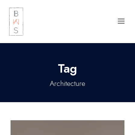
Tag
Architecture