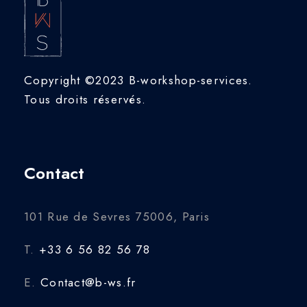
Copyright ©2023 B-workshop-services.
Tous droits réservés.
Contact
101 Rue de Sevres 75006, Paris
T.
+33 6 56 82 56 78
E.
Contact@b-ws.fr