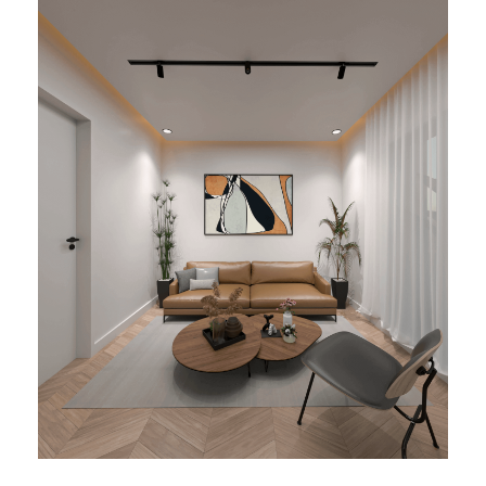
BUREAUX SEFROU