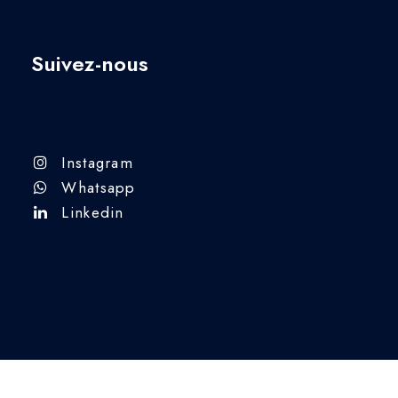
Suivez-nous
Instagram
Whatsapp
Linkedin