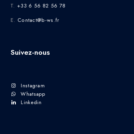
T.
+33 6 56 82 56 78
E.
Contact@b-ws.fr
Suivez-nous
Instagram
Whatsapp
Linkedin