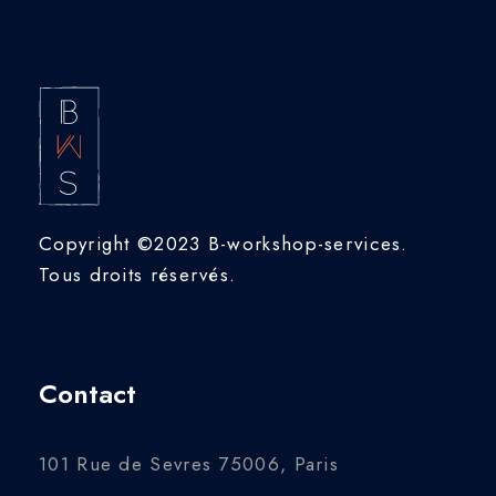
Copyright ©2023 B-workshop-services.
Tous droits réservés.
Contact
101 Rue de Sevres 75006, Paris