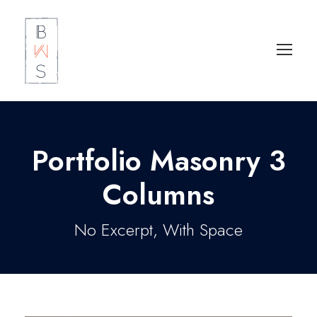
Portfolio Masonry 3
Columns
No Excerpt, With Space