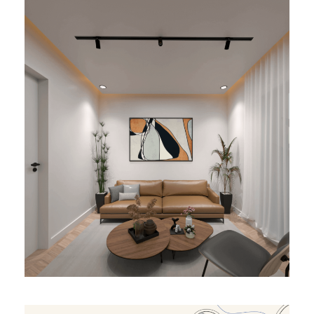
Bureaux Sefrou