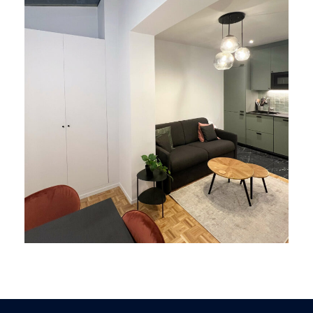
Studio rue de dunkerque