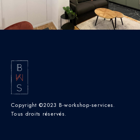
Copyright ©2023 B-workshop-services.
Tous droits réservés.