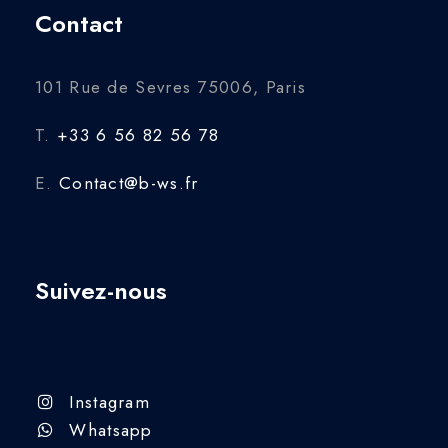
Contact
101 Rue de Sevres 75006, Paris
T.
+33 6 56 82 56 78
E.
Contact@b-ws.fr
Suivez-nous
Instagram
Whatsapp