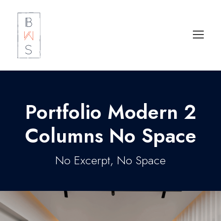
Portfolio Modern 2
Columns No Space
No Excerpt, No Space