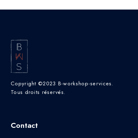
Copyright ©2023 B-workshop-services.
Tous droits réservés.
Contact