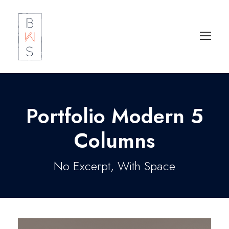
Portfolio Modern 5
Columns
No Excerpt, With Space