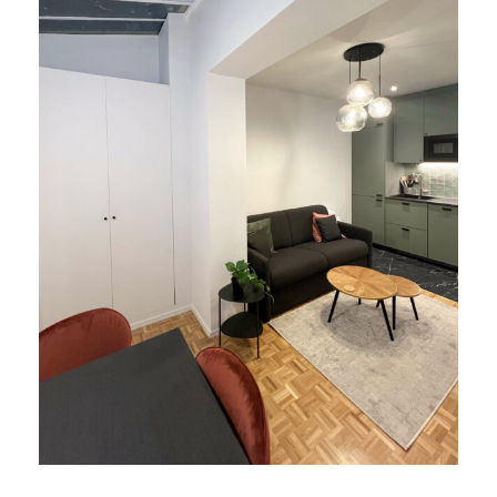
Studio rue de dunkerque