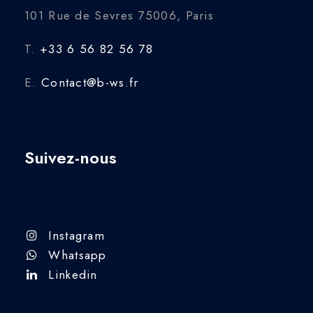
101 Rue de Sevres 75006, Paris
T.
+33 6 56 82 56 78
E.
Contact@b-ws.fr
Suivez-nous
Instagram
Whatsapp
Linkedin