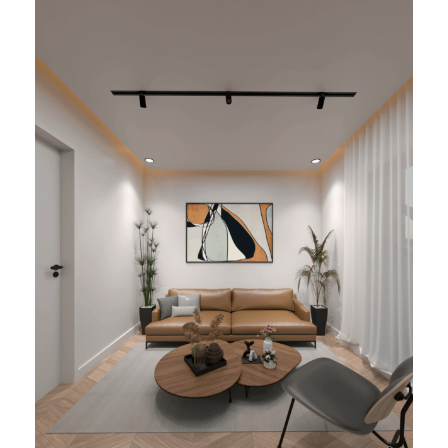
Bureaux Sefrou